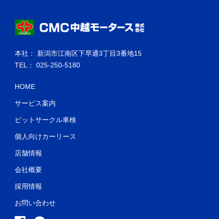
本社： 新潟市江南区下早通3丁目3番地15
TEL： 025-250-5180
HOME
サービス案内
ピットサークル車検
個人向けカーリース
店舗情報
会社概要
採用情報
お問い合わせ