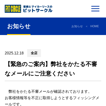
お知らせ
お知らせ
HOME
2025.12.18
全店
【緊急のご案内】弊社をかたる不審
なメールにご注意ください
弊社をかたる
不審メールが
確認されております。
お客様情報等を不正に取得しようとするフィッシングメ
ールです。