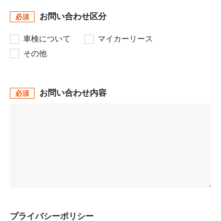
お問い合わせ区分
必須
車検について
マイカーリース
その他
お問い合わせ内容
必須
プライバシーポリシー