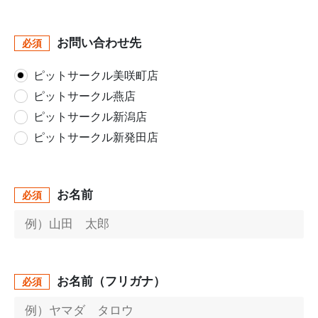
お問い合わせ先
必須
ピットサークル美咲町店
ピットサークル燕店
ピットサークル新潟店
ピットサークル新発田店
お名前
必須
お名前（フリガナ）
必須