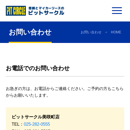
お問い合わせ
お問い合わせ
HOME
お電話でのお問い合わせ
お急ぎの方は、お電話からご連絡ください。ご予約の方もこちら
からお願いいたします。
ピットサークル美咲町店
TEL：
025-282-0555