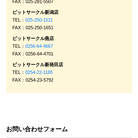
FAX：025-281-5507
ピットサークル新潟店
TEL：
025-250-1511
FAX：025-250-1651
ピットサークル燕店
TEL：
0256-64-4667
FAX：0256-64-4701
ピットサークル新発田店
TEL：
0254-22-1185
FAX：0254-23-5792
お問い合わせフォーム