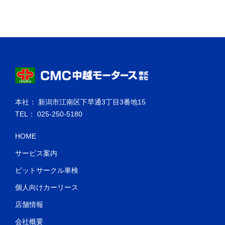
本社： 新潟市江南区下早通3丁目3番地15
TEL： 025-250-5180
HOME
サービス案内
ピットサークル車検
個人向けカーリース
店舗情報
会社概要