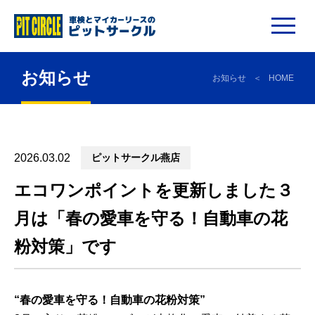
お知らせ
お知らせ
HOME
2026.03.02
ピットサークル燕店
エコワンポイントを更新しました３
月は「春の愛車を守る！自動車の花
粉対策」です
“春の愛車を守る！自動車の花粉対策”