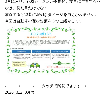
3月に入り、花粉シーズンが本格化。愛車に付着する花
粉は、見た目だけでなく
放置すると塗装に深刻なダメージを与えかねません。
今回は自動車の花粉対策を３つご紹介します。
↓ ↓ ↓ タッチで閲覧できます ↓
2026_312_3月号