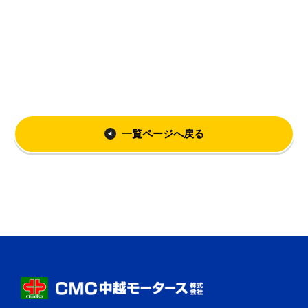
一覧ページへ戻る