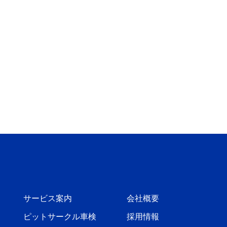
サービス案内
会社概要
ピットサークル車検
採用情報