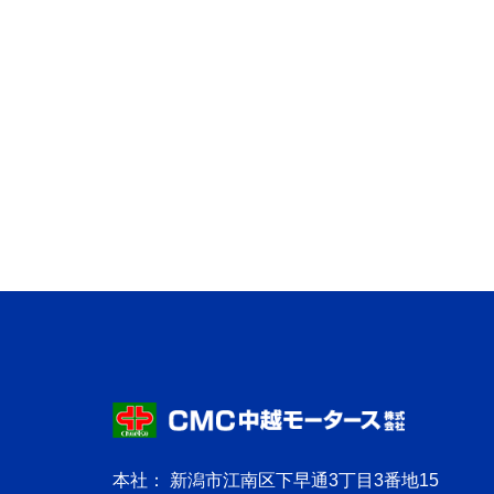
本社： 新潟市江南区下早通3丁目3番地15