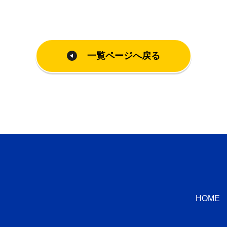
一覧ページへ戻る
HOME