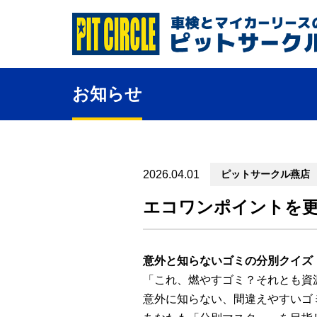
お知らせ
2026.04.01
ピットサークル燕店
エコワンポイントを
意外と知らないゴミの分別クイズ
「これ、燃やすゴミ？それとも資
意外に知らない、間違えやすいゴ