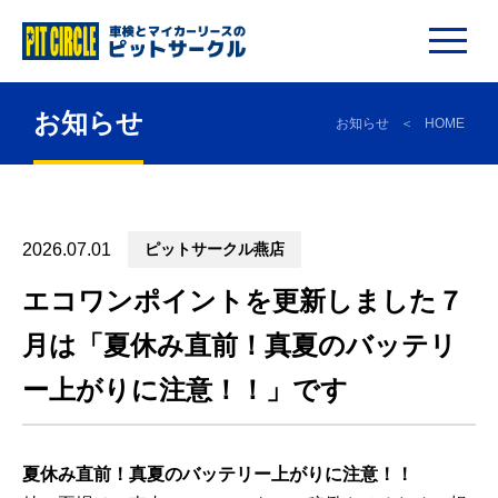
お知らせ
お知らせ
HOME
2026.07.01
ピットサークル燕店
エコワンポイントを更新しました７
月は「夏休み直前！真夏のバッテリ
ー上がりに注意！！」です
夏休み直前！真夏のバッテリー上がりに注意！！