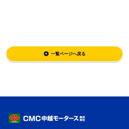
一覧ページへ戻る