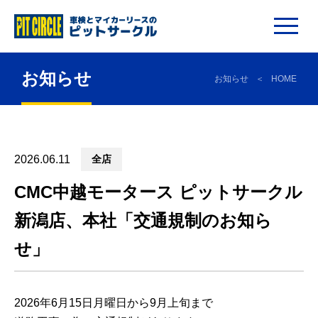
お知らせ
お知らせ
HOME
2026.06.11
全店
CMC中越モータース ピットサークル
新潟店、本社「交通規制のお知ら
せ」
2026年6月15日月曜日から9月上旬まで