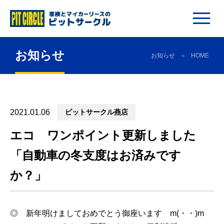
お知らせ
お知らせ
HOME
2021.01.06
ピットサークル燕店
エコ ワンポイント更新しました
「自動車の冬支度はお済みです
か？」
◎ 新年明けましておめでとう御座います m(・・)m