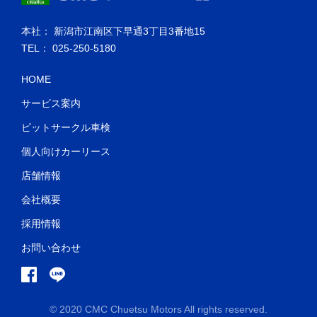
本社： 新潟市江南区下早通3丁目3番地15
TEL： 025-250-5180
HOME
サービス案内
ピットサークル車検
個人向けカーリース
店舗情報
会社概要
採用情報
お問い合わせ
© 2020 CMC Chuetsu Motors All rights reserved.