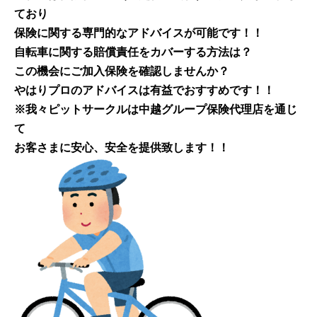
ており
保険に関する専門的なアドバイスが可能です！！
自転車に関する賠償責任をカバーする方法は？
この機会にご加入保険を確認しませんか？
やはりプロのアドバイスは有益でおすすめです！！
※我々ピットサークルは中越グループ保険代理店を通じ
て
お客さまに安心、安全を提供致します！！