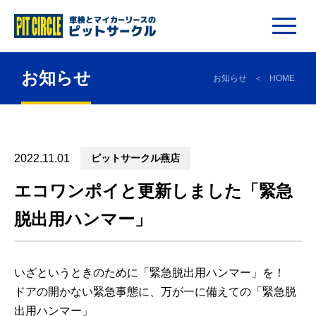
お知らせ
お知らせ
HOME
2022.11.01
ピットサークル燕店
エコワンポイと更新しました「緊急
脱出用ハンマー」
いざというときのために「緊急脱出用ハンマー」を！
ドアの開かない緊急事態に、万が一に備えての「緊急脱
出用ハンマー」