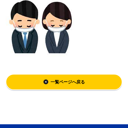
一覧ページへ戻る