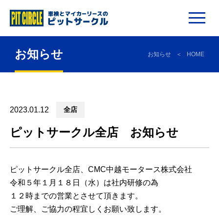
お知らせ
お知らせ
HOME
2023.01.12
全店
ピットサークル全店 お知らせ
ピットサークル全店、CMC中越モータース株式会社
令和５年１月１８日（水）は社内研修の為
１２時までの営業とさせて頂きます。
ご理解、ご協力の程宜しくお願い致します。