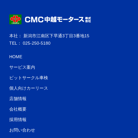
本社： 新潟市江南区下早通3丁目3番地15
TEL： 025-250-5180
HOME
サービス案内
ピットサークル車検
個人向けカーリース
店舗情報
会社概要
採用情報
お問い合わせ