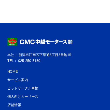
本社： 新潟市江南区下早通3丁目3番地15
TEL： 025-250-5180
HOME
サービス案内
ピットサークル車検
個人向けカーリース
店舗情報