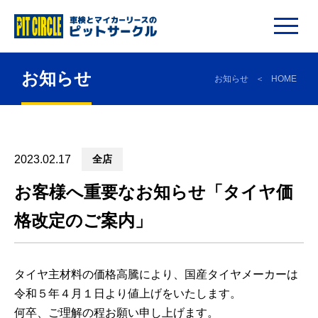
お知らせ
お知らせ
HOME
2023.02.17
全店
お客様へ重要なお知らせ「タイヤ価
格改定のご案内」
タイヤ主材料の価格高騰により、国産タイヤメーカーは
令和５年４月１日より値上げをいたします。
何卒、ご理解の程お願い申し上げます。