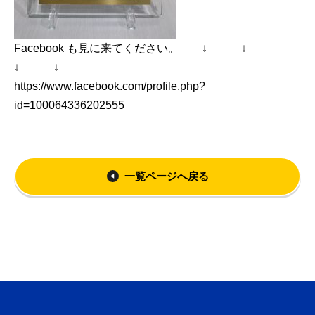
Facebook も見に来てください。 ↓ ↓
↓ ↓
https://www.facebook.com/profile.php?
id=100064336202555
一覧ページへ戻る