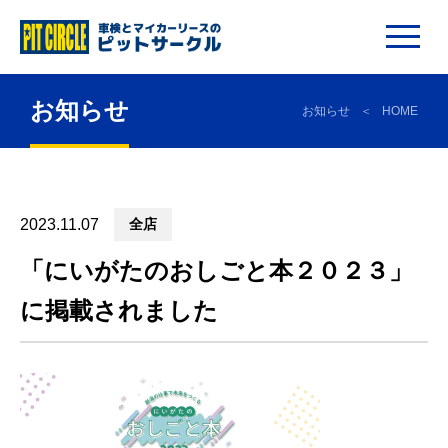
お知らせ
お知らせ
HOME
2023.11.07
全店
「にいがたのおしごと本２０２３」
に掲載されました