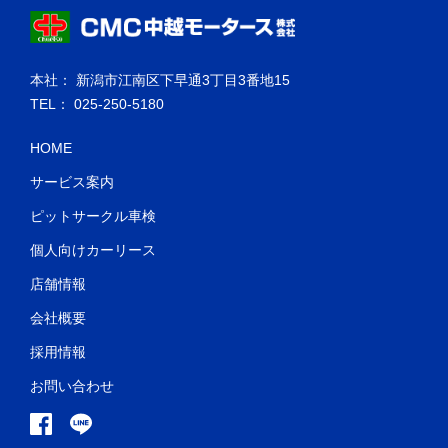
本社： 新潟市江南区下早通3丁目3番地15
TEL： 025-250-5180
HOME
サービス案内
ピットサークル車検
個人向けカーリース
店舗情報
会社概要
採用情報
お問い合わせ