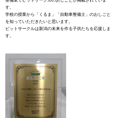
整備業でピットサークルのおしごとが掲載されていま
す。
学校の授業から「くるま」「自動車整備士」のおしごと
を知っていただきたいと思います。
ピットサークルは新潟の未来を作る子供たちを応援しま
す。