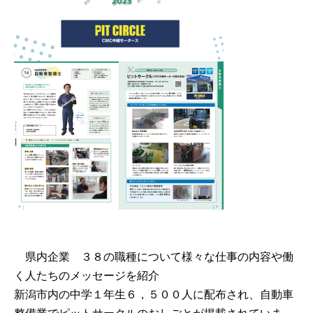
県内企業 ３８の職種について様々な仕事の内容や働
く人たちのメッセージを紹介
新潟市内の中学１年生６，５００人に配布され、自動車