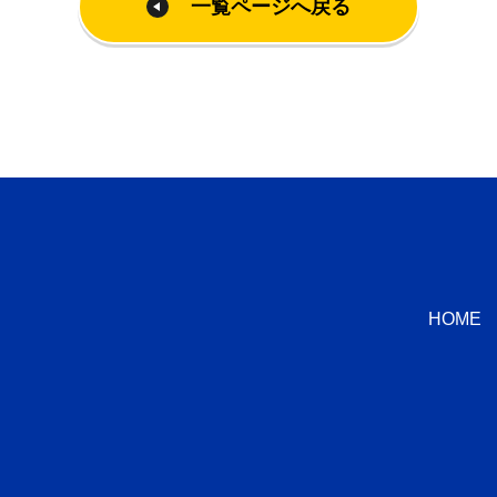
一覧ページへ戻る
HOME