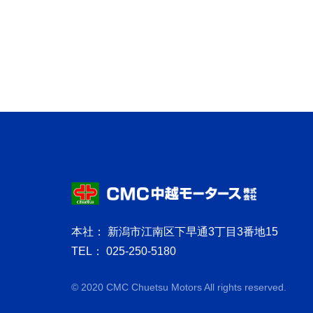
本社： 新潟市江南区下早通3丁目3番地15
TEL： 025-250-5180
© 2020 CMC Chuetsu Motors All rights reserved.