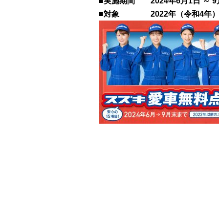
■実施期間 2024年6月1日 ～ 9
■対象 2022年（令和4年）