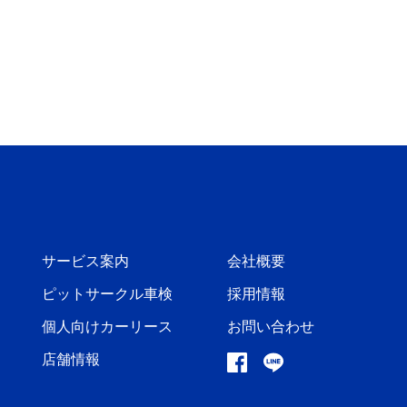
サービス案内
会社概要
ピットサークル車検
採用情報
個人向けカーリース
お問い合わせ
店舗情報