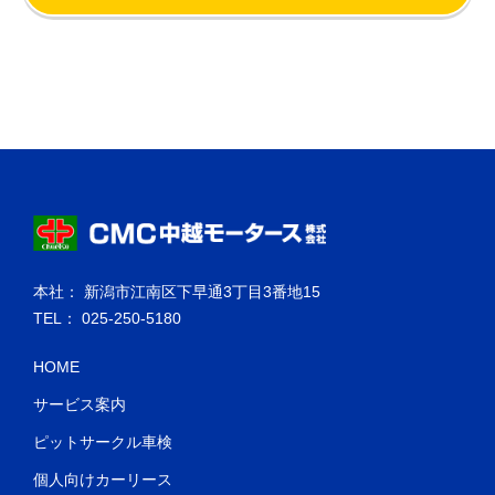
本社： 新潟市江南区下早通3丁目3番地15
TEL： 025-250-5180
HOME
サービス案内
ピットサークル車検
個人向けカーリース