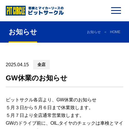
お知らせ
お知らせ
HOME
2025.04.15
全店
GW休業のお知らせ
ピットサクル各店より、GW休業のお知らせ
５月３日から５月６日まで休業致します。
５月７日より全店通常営業致します。
GWのドライブ前に、OIL,タイヤのチェックは車検とマイ