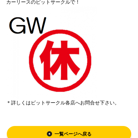
カーリースのピットサークルで！
＊詳しくはピットサークル各店へお問合せ下さい。
一覧ページへ戻る